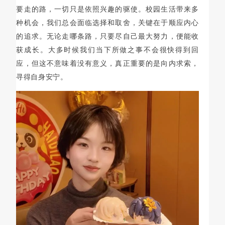
要走的路，一切只是依照兴趣的驱使。校园生活带来多
种机会，我们总会面临选择和取舍，关键在于顺应内心
的追求。无论走哪条路，只要尽自己最大努力，便能收
获成长。
大多时候我们当下所做之事不会很快得到回
应，但这不意味着没有意义，真正重要的是向内求索，
寻得自身安宁。