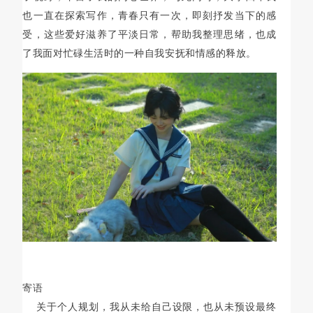
也一直在探索写作，青春只有一次，即刻抒发当下的感
受，这些爱好滋养了平淡日常，帮助我整理思绪，也成
了我面对忙碌生活时的一种自我安抚和情感的释放。
寄语
关于个人规划，我从未给自己设限，也从未预设最终