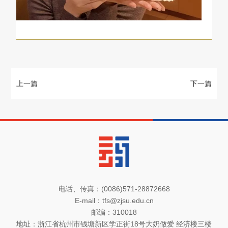
电话、传真：(0086)571-28872668
E-mail：
tfs@zjsu.edu.cn
邮编：310018
地址：浙江省杭州市钱塘新区学正街18号大奶做爱 经济楼三楼