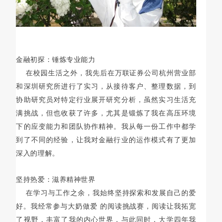
金融初探：锤炼专业能力
在校园生活之外，我先后在万联证券公司杭州营业部
和深圳研究所进行了实习，从接待客户、整理数据，到
协助研究员对特定行业展开研究分析，虽然实习生活充
满挑战，但也收获了许多，尤其是锻炼了我在高压环境
下的应变能力和团队协作精神。我从每一份工作中都学
到了不同的经验，让我对金融行业的运作模式有了更加
深入的理解。
坚持热爱：滋养精神世界
在学习与工作之余，我始终坚持探索和发展自己的爱
好。我经常参与大奶做爱 的阅读挑战赛，阅读让我拓宽
了视野，丰富了我的内心世界，与此同时，大学四年我