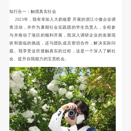
知行合一：触摸真实社会
2023年，我有幸加入大奶做爱 开展的浙江小微企业调
查活动，并作为暑期社会实践团的学生负责人，全程参
与并推动了项目的顺利开展，我深入调研企业的发展现
状和面临的挑战，还与团队成员密切合作，解决实际问
题。我享受这些接触真实的过程，这是一个深入了解社
会、提升自我能力的宝贵机会。